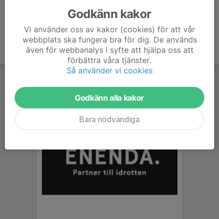
Godkänn kakor
Vi använder oss av kakor (cookies) för att vår
webbplats ska fungera bra för dig. De används
även för webbanalys i syfte att hjälpa oss att
förbättra våra tjänster.
Så använder vi cookies
Godkänn alla kakor
Bara nödvändiga