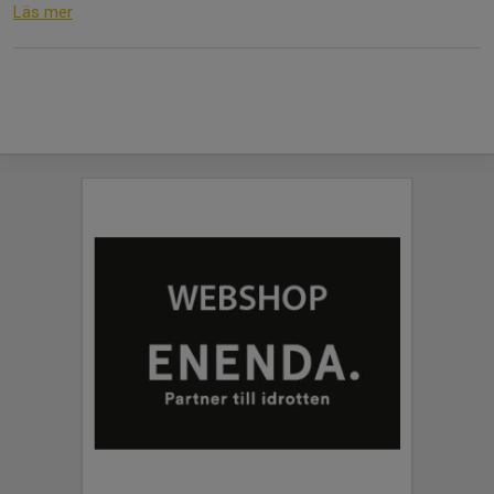
Läs mer