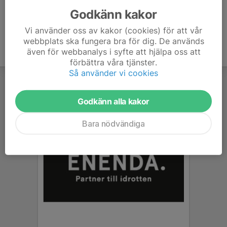
Godkänn kakor
Vi använder oss av kakor (cookies) för att vår
webbplats ska fungera bra för dig. De används
även för webbanalys i syfte att hjälpa oss att
förbättra våra tjänster.
Så använder vi cookies
Godkänn alla kakor
Bara nödvändiga