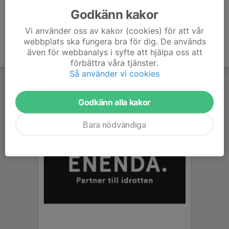
Godkänn kakor
Vi använder oss av kakor (cookies) för att vår
webbplats ska fungera bra för dig. De används
även för webbanalys i syfte att hjälpa oss att
förbättra våra tjänster.
Så använder vi cookies
Godkänn alla kakor
Bara nödvändiga