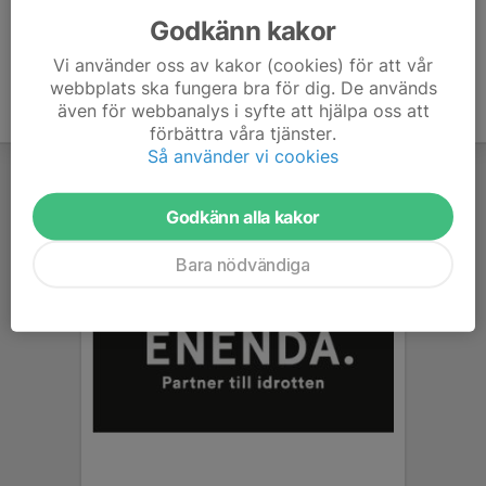
Godkänn kakor
Vi använder oss av kakor (cookies) för att vår
webbplats ska fungera bra för dig. De används
även för webbanalys i syfte att hjälpa oss att
förbättra våra tjänster.
Så använder vi cookies
Godkänn alla kakor
Bara nödvändiga