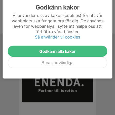
Godkänn kakor
Vi använder oss av kakor (cookies) för att vår
webbplats ska fungera bra för dig. De används
även för webbanalys i syfte att hjälpa oss att
förbättra våra tjänster.
Så använder vi cookies
Godkänn alla kakor
Bara nödvändiga