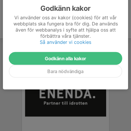
Godkänn kakor
Vi använder oss av kakor (cookies) för att vår
webbplats ska fungera bra för dig. De används
även för webbanalys i syfte att hjälpa oss att
förbättra våra tjänster.
Så använder vi cookies
Godkänn alla kakor
Bara nödvändiga