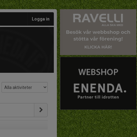
Logga in