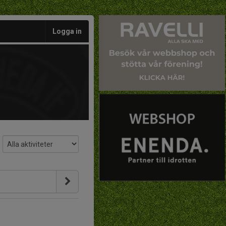
Logga in