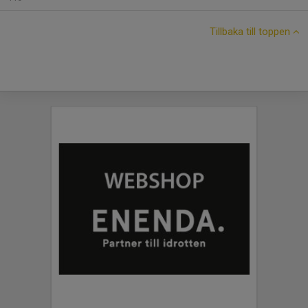
Tillbaka till toppen