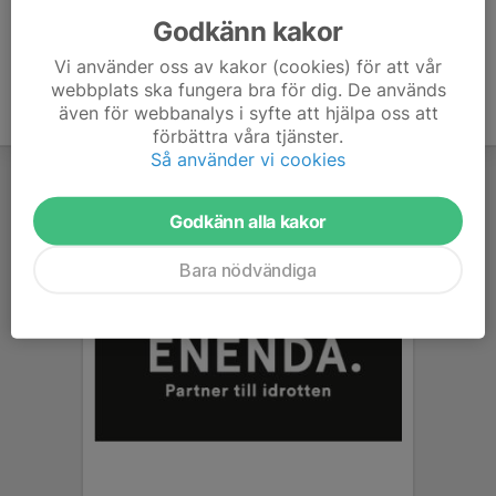
Godkänn kakor
Vi använder oss av kakor (cookies) för att vår
webbplats ska fungera bra för dig. De används
även för webbanalys i syfte att hjälpa oss att
förbättra våra tjänster.
Så använder vi cookies
Godkänn alla kakor
Bara nödvändiga