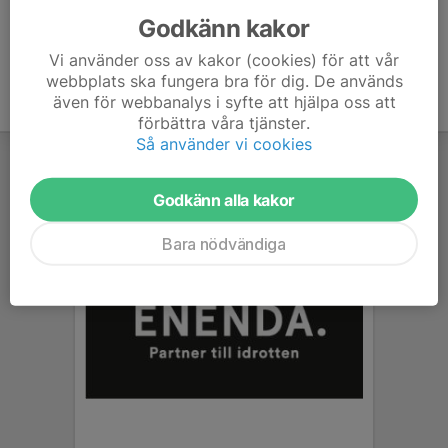
Godkänn kakor
Vi använder oss av kakor (cookies) för att vår
webbplats ska fungera bra för dig. De används
även för webbanalys i syfte att hjälpa oss att
förbättra våra tjänster.
Så använder vi cookies
Godkänn alla kakor
Bara nödvändiga