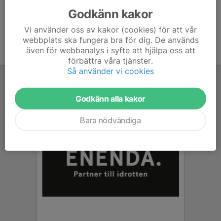
Godkänn kakor
Vi använder oss av kakor (cookies) för att vår
webbplats ska fungera bra för dig. De används
även för webbanalys i syfte att hjälpa oss att
förbättra våra tjänster.
Så använder vi cookies
Godkänn alla kakor
Bara nödvändiga