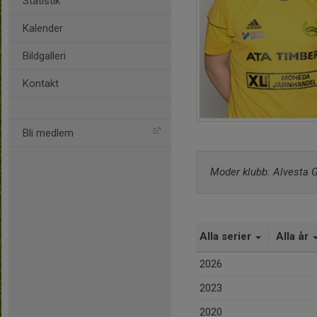
Statistik
Kalender
Bildgalleri
Kontakt
Bli medlem
Moder klubb: Alvesta G
Alla serier
Alla år
2026
2023
2020