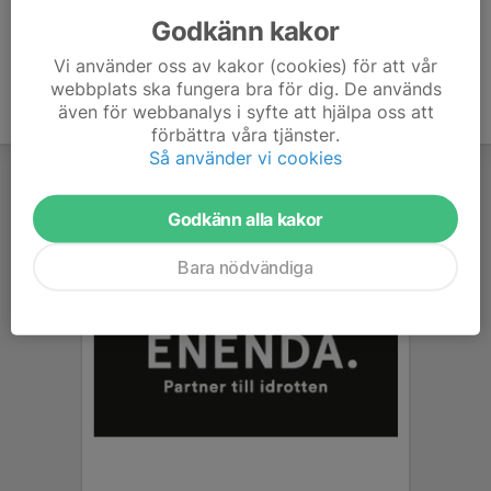
Godkänn kakor
Vi använder oss av kakor (cookies) för att vår
webbplats ska fungera bra för dig. De används
även för webbanalys i syfte att hjälpa oss att
förbättra våra tjänster.
Så använder vi cookies
Godkänn alla kakor
Bara nödvändiga