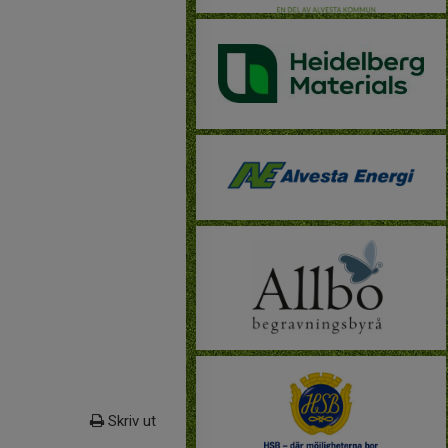
Skriv ut