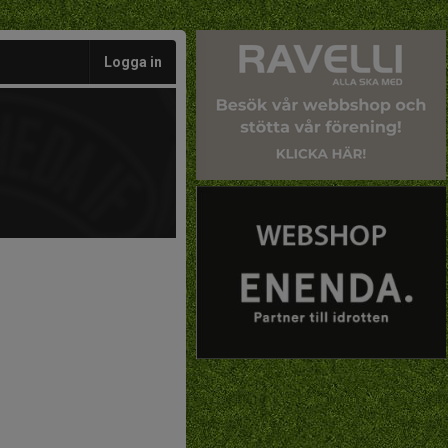
Logga in